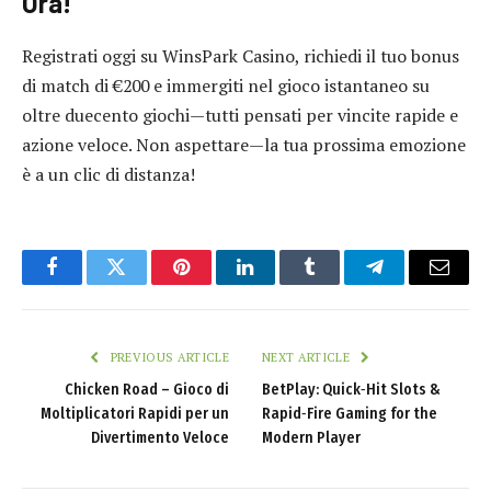
Ora!
Registrati oggi su WinsPark Casino, richiedi il tuo bonus
di match di €200 e immergiti nel gioco istantaneo su
oltre duecento giochi—tutti pensati per vincite rapide e
azione veloce. Non aspettare—la tua prossima emozione
è a un clic di distanza!
Facebook
Twitter
Pinterest
LinkedIn
Tumblr
Telegram
Email
PREVIOUS ARTICLE
NEXT ARTICLE
Chicken Road – Gioco di
BetPlay: Quick‑Hit Slots &
Moltiplicatori Rapidi per un
Rapid‑Fire Gaming for the
Divertimento Veloce
Modern Player