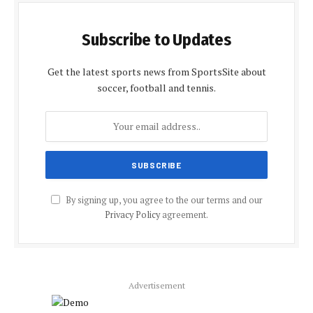
Subscribe to Updates
Get the latest sports news from SportsSite about
soccer, football and tennis.
By signing up, you agree to the our terms and our
Privacy Policy
agreement.
Advertisement