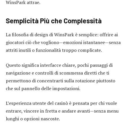
WinsPark attrae.
Semplicità Più che Complessità
La filosofia di design di WinsPark è semplice: offrire ai
giocatori ciò che vogliono—emozioni istantanee—senza
attriti inutili o funzionalità troppo complicate.
Questo significa interfacce chiare, pochi passaggi di
navigazione e controlli di scommessa diretti che ti
permettono di concentrarti sulla rotazione piuttosto
che sul pannello delle impostazioni.
L’esperienza utente del casinò è pensata per chi vuole
entrare, vincere in fretta e andare avanti—senza menu
lunghi o opzioni nascoste.