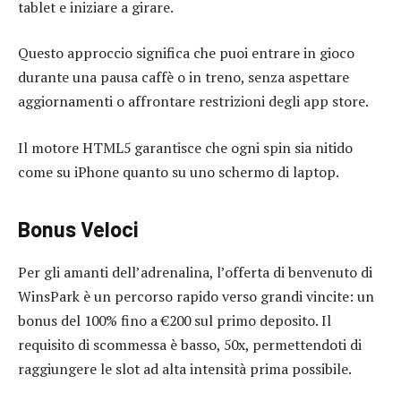
tablet e iniziare a girare.
Questo approccio significa che puoi entrare in gioco
durante una pausa caffè o in treno, senza aspettare
aggiornamenti o affrontare restrizioni degli app store.
Il motore HTML5 garantisce che ogni spin sia nitido
come su iPhone quanto su uno schermo di laptop.
Bonus Veloci
Per gli amanti dell’adrenalina, l’offerta di benvenuto di
WinsPark è un percorso rapido verso grandi vincite: un
bonus del 100% fino a €200 sul primo deposito. Il
requisito di scommessa è basso, 50x, permettendoti di
raggiungere le slot ad alta intensità prima possibile.