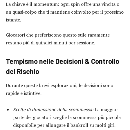
La chiave è il momentum: ogni spin offre una vincita o
un quasi‑colpo che ti mantiene coinvolto per il prossimo
istante.
Giocatori che preferiscono questo stile raramente
restano più di quindici minuti per sessione.
Tempismo nelle Decisioni & Controllo
del Rischio
Durante queste brevi esplorazioni, le decisioni sono
rapide e istintive.
Scelte di dimensione della scommessa:
La maggior
parte dei giocatori sceglie la scommessa più piccola
disponibile per allungare il bankroll su molti giri.