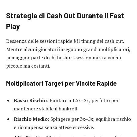
Strategia di Cash Out Durante il Fast
Play
L’essenza delle sessioni rapide è il timing del cash out.
Mentre alcuni giocatori inseguono grandi moltiplicatori,
la maggior parte di chi fa short‑session mira a vincite
piccole ma costanti.
Moltiplicatori Target per Vincite Rapide
Basso Rischio:
Puntare a 1.5x–2x; perfetto per
mantenere stabile il bankroll.
Rischio Medio:
Spingere per 3x–5x; equilibra rischio
e ricompensa senza attese eccessive.