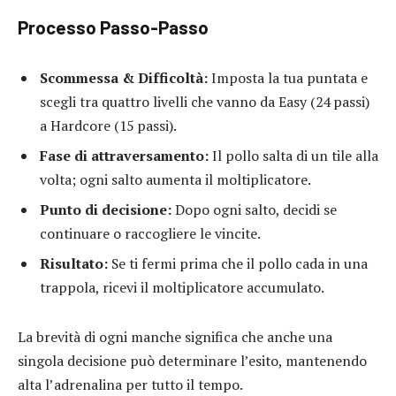
Processo Passo-Passo
Scommessa & Difficoltà:
Imposta la tua puntata e
scegli tra quattro livelli che vanno da Easy (24 passi)
a Hardcore (15 passi).
Fase di attraversamento:
Il pollo salta di un tile alla
volta; ogni salto aumenta il moltiplicatore.
Punto di decisione:
Dopo ogni salto, decidi se
continuare o raccogliere le vincite.
Risultato:
Se ti fermi prima che il pollo cada in una
trappola, ricevi il moltiplicatore accumulato.
La brevità di ogni manche significa che anche una
singola decisione può determinare l’esito, mantenendo
alta l’adrenalina per tutto il tempo.