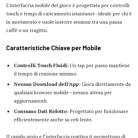
L’interfaccia mobile del gioco è progettata per controlli
touch e tempi di caricamento istantanei—ideale per chi è
in movimento e vuole inserire sessioni tra una pausa
caffè o un tragitto.
Caratteristiche Chiave per Mobile
Controlli Touch Fluidi:
Un tap per passo mantiene
il tempo di reazione minimo.
Nessun Download dell’App:
Gioca direttamente da
qualsiasi browser mobile—nessun attesa per
aggiornamenti.
Consumo Dati Ridotto:
Progettato per funzionare
efficientemente anche su reti lente.
Il rapido avvio e l’interfaccia reattiva ti permettono di