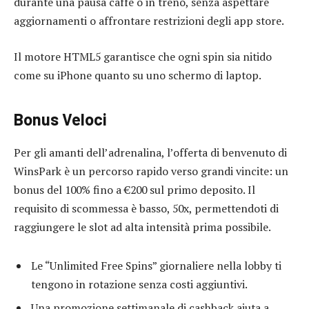
durante una pausa caffè o in treno, senza aspettare
aggiornamenti o affrontare restrizioni degli app store.
Il motore HTML5 garantisce che ogni spin sia nitido
come su iPhone quanto su uno schermo di laptop.
Bonus Veloci
Per gli amanti dell’adrenalina, l’offerta di benvenuto di
WinsPark è un percorso rapido verso grandi vincite: un
bonus del 100% fino a €200 sul primo deposito. Il
requisito di scommessa è basso, 50x, permettendoti di
raggiungere le slot ad alta intensità prima possibile.
Le “Unlimited Free Spins” giornaliere nella lobby ti
tengono in rotazione senza costi aggiuntivi.
Una promozione settimanale di cashback aiuta a