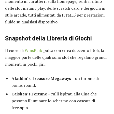
momento in cui atterri sulla homepage, senti il ritmo
delle slot instant‑play, delle scratch card e dei giochi in
stile arcade, tutti alimentati da HTML5 per prestazioni
fluide su qualsiasi dispositivo.
Snapshot della Libreria di Giochi
Il cuore di
WinsPark
pulsa con circa duecento titoli, la
maggior parte delle quali sono slot che regalano grandi
momenti in pochi giri.
Aladdin’s Treasure Megaways
– un turbine di
bonus round.
Caishen’s Fortune
– rulli ispirati alla Cina che
possono illuminare lo schermo con cascata di
free‑spin.