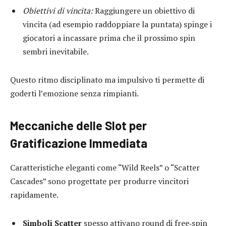
Obiettivi di vincita:
Raggiungere un obiettivo di
vincita (ad esempio raddoppiare la puntata) spinge i
giocatori a incassare prima che il prossimo spin
sembri inevitabile.
Questo ritmo disciplinato ma impulsivo ti permette di
goderti l’emozione senza rimpianti.
Meccaniche delle Slot per
Gratificazione Immediata
Caratteristiche eleganti come “Wild Reels” o “Scatter
Cascades” sono progettate per produrre vincitori
rapidamente.
Simboli Scatter
spesso attivano round di free‑spin