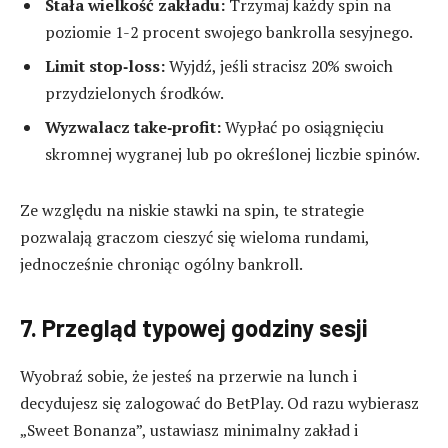
Stała wielkość zakładu:
Trzymaj każdy spin na
poziomie 1-2 procent swojego bankrolla sesyjnego.
Limit stop‑loss:
Wyjdź, jeśli stracisz 20% swoich
przydzielonych środków.
Wyzwalacz take‑profit:
Wypłać po osiągnięciu
skromnej wygranej lub po określonej liczbie spinów.
Ze względu na niskie stawki na spin, te strategie
pozwalają graczom cieszyć się wieloma rundami,
jednocześnie chroniąc ogólny bankroll.
7. Przegląd typowej godziny sesji
Wyobraź sobie, że jesteś na przerwie na lunch i
decydujesz się zalogować do BetPlay. Od razu wybierasz
„Sweet Bonanza”, ustawiasz minimalny zakład i