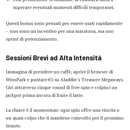
superare eventuali momenti difficili temporanei.
Questi bonus sono pensati per essere usati rapidamente
– non sono un incentivo per una maratona, ma uno
sprint di potenziamento.
Sessioni Brevi ad Alta Intensità
Immagina di prendere un caffè, aprire il browser di
WinsPark e puntare €5 su Aladdin’s Treasure Megaways.
Giri attraverso cinque round di free‑spin e colpisci un
jackpot prima ancora di finire il latte.
La chiave è il momentum: ogni spin offre una vincita o
un quasi‑colpo che ti mantiene coinvolto per il prossimo
istante.