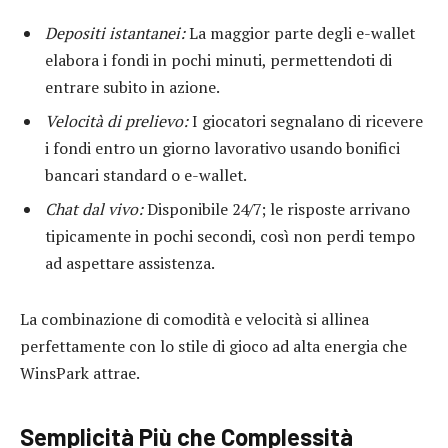
Depositi istantanei:
La maggior parte degli e-wallet
elabora i fondi in pochi minuti, permettendoti di
entrare subito in azione.
Velocità di prelievo:
I giocatori segnalano di ricevere
i fondi entro un giorno lavorativo usando bonifici
bancari standard o e-wallet.
Chat dal vivo:
Disponibile 24/7; le risposte arrivano
tipicamente in pochi secondi, così non perdi tempo
ad aspettare assistenza.
La combinazione di comodità e velocità si allinea
perfettamente con lo stile di gioco ad alta energia che
WinsPark attrae.
Semplicità Più che Complessità