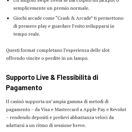
semplicemente un premio normale.
Giochi arcade come “Crash & Arcade” ti permettono
di premere play e guardare l’esito svilupparsi in
tempo reale.
Questi format completano l’esperienza delle slot
offrendo vincite o perdite in un lampo.
Supporto Live & Flessibilità di
Pagamento
Il casinò supporta un’ampia gamma di metodi di
pagamento – da Visa e Mastercard a Apple Pay e Revolut
– rendendo depositi e prelievi abbastanza veloci da
adattarsi a un ritmo di sessione breve.