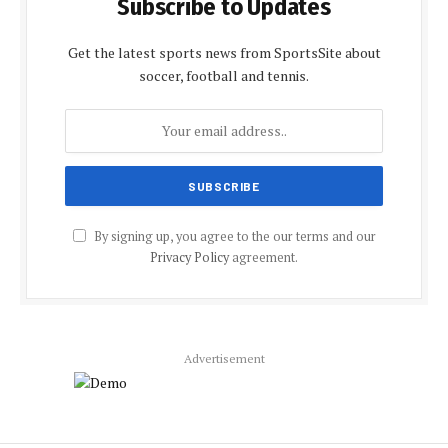
Subscribe to Updates
Get the latest sports news from SportsSite about
soccer, football and tennis.
By signing up, you agree to the our terms and our
Privacy Policy
agreement.
Advertisement