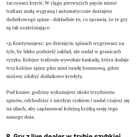
zaczynasz kręcić. W ciągu pierwszych pięciu minut
trafiasz małą wygraną i automatycznie dostajesz
dodatkowego spina—dokładnie to, co sprawia, że te gry
są tak uzależniające.
<p Kontynuujesz: po dziesięciu spinach wygrywasz na
tyle, by lekko podnieść zakład, ale nadal w granicach
ryzyka. Kolejne trafienie wywołuje kaskadę, która dodaje
trzy kolejne spiny plus mini rundę bonusową, gdzie
możesz zdobyć dodatkowe kredyty.
Pod koniec godziny wykonujesz około trzydziestu
spinów, odchodzisz z niezłym zyskiem i nadal czujesz się
na siłach, aby zaplanować kolejną krótką sesję tego
samego dnia.
8. Gry z live dealer w trybie szybkiej