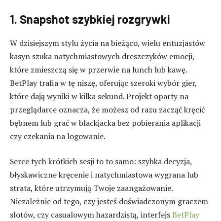
1. Snapshot szybkiej rozgrywki
W dzisiejszym stylu życia na bieżąco, wielu entuzjastów
kasyn szuka natychmiastowych dreszczyków emocji,
które zmieszczą się w przerwie na lunch lub kawę.
BetPlay trafia w tę niszę, oferując szeroki wybór gier,
które dają wyniki w kilka sekund. Projekt oparty na
przeglądarce oznacza, że możesz od razu zacząć kręcić
bębnem lub grać w blackjacka bez pobierania aplikacji
czy czekania na logowanie.
Serce tych krótkich sesji to to samo: szybka decyzja,
błyskawiczne kręcenie i natychmiastowa wygrana lub
strata, które utrzymują Twoje zaangażowanie.
Niezależnie od tego, czy jesteś doświadczonym graczem
slotów, czy casualowym hazardzistą, interfejs
BetPlay