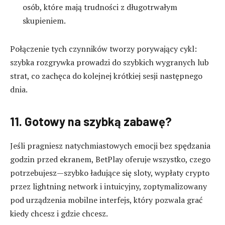
osób, które mają trudności z długotrwałym
skupieniem.
Połączenie tych czynników tworzy porywający cykl:
szybka rozgrywka prowadzi do szybkich wygranych lub
strat, co zachęca do kolejnej krótkiej sesji następnego
dnia.
11. Gotowy na szybką zabawę?
Jeśli pragniesz natychmiastowych emocji bez spędzania
godzin przed ekranem, BetPlay oferuje wszystko, czego
potrzebujesz—szybko ładujące się sloty, wypłaty crypto
przez lightning network i intuicyjny, zoptymalizowany
pod urządzenia mobilne interfejs, który pozwala grać
kiedy chcesz i gdzie chcesz.