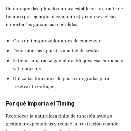
Un enfoque disciplinado implica establecer un límite de
tiempo (por ejemplo, diez minutos) y ceñirse a él sin
importar las ganancias o pérdidas.
Crea un temporizador antes de comenzar.
Evita subir las apuestas a mitad de sesión.
Si tienes una racha ganadora, bloquea esa cantidad y
sal temprano.
Utiliza las funciones de pausa integradas para
resetear tu enfoque.
Por qué Importa el Timing
Reconocer la naturaleza finita de tu sesión ayuda a
gestionar expectativas y reduce la frustración cuando