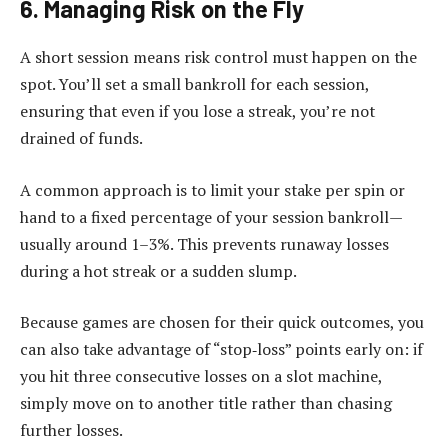
6. Managing Risk on the Fly
A short session means risk control must happen on the
spot. You’ll set a small bankroll for each session,
ensuring that even if you lose a streak, you’re not
drained of funds.
A common approach is to limit your stake per spin or
hand to a fixed percentage of your session bankroll—
usually around 1–3%. This prevents runaway losses
during a hot streak or a sudden slump.
Because games are chosen for their quick outcomes, you
can also take advantage of “stop‑loss” points early on: if
you hit three consecutive losses on a slot machine,
simply move on to another title rather than chasing
further losses.