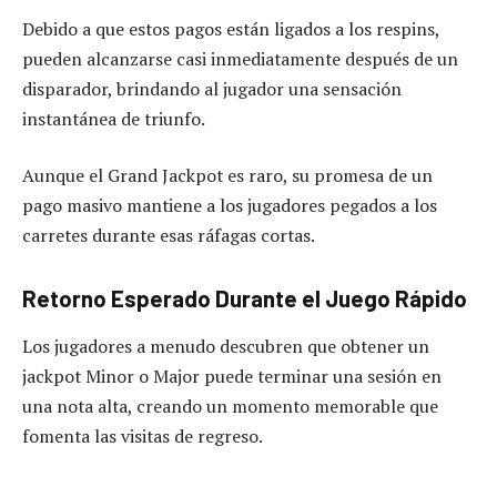
Debido a que estos pagos están ligados a los respins,
pueden alcanzarse casi inmediatamente después de un
disparador, brindando al jugador una sensación
instantánea de triunfo.
Aunque el Grand Jackpot es raro, su promesa de un
pago masivo mantiene a los jugadores pegados a los
carretes durante esas ráfagas cortas.
Retorno Esperado Durante el Juego Rápido
Los jugadores a menudo descubren que obtener un
jackpot Minor o Major puede terminar una sesión en
una nota alta, creando un momento memorable que
fomenta las visitas de regreso.