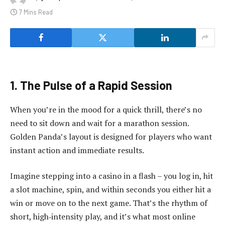
7 Mins Read
1. The Pulse of a Rapid Session
When you’re in the mood for a quick thrill, there’s no
need to sit down and wait for a marathon session.
Golden Panda’s layout is designed for players who want
instant action and immediate results.
Imagine stepping into a casino in a flash – you log in, hit
a slot machine, spin, and within seconds you either hit a
win or move on to the next game. That’s the rhythm of
short, high‑intensity play, and it’s what most online