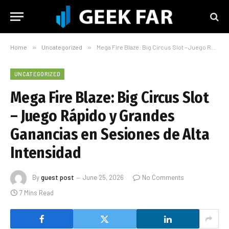
Home
»
Uncategorized
»
Mega Fire Blaze: Big Circus Slot – Juego Rápido y Grandes Ganancias en Sesiones de Alta Intensidad
UNCATEGORIZED
Mega Fire Blaze: Big Circus Slot
– Juego Rápido y Grandes
Ganancias en Sesiones de Alta
Intensidad
By
guest post
June 25, 2026
No Comments
7 Mins Read