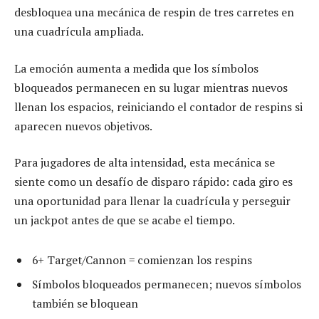
desbloquea una mecánica de respin de tres carretes en
una cuadrícula ampliada.
La emoción aumenta a medida que los símbolos
bloqueados permanecen en su lugar mientras nuevos
llenan los espacios, reiniciando el contador de respins si
aparecen nuevos objetivos.
Para jugadores de alta intensidad, esta mecánica se
siente como un desafío de disparo rápido: cada giro es
una oportunidad para llenar la cuadrícula y perseguir
un jackpot antes de que se acabe el tiempo.
6+ Target/Cannon = comienzan los respins
Símbolos bloqueados permanecen; nuevos símbolos
también se bloquean