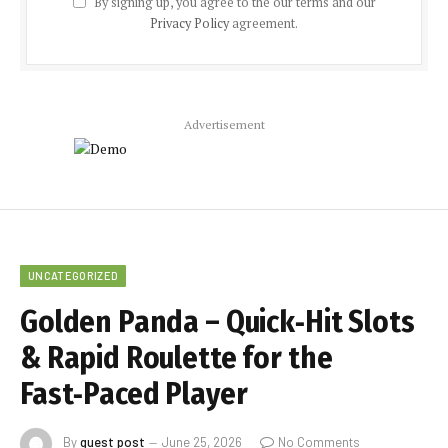
By signing up, you agree to the our terms and our
Privacy Policy
agreement.
Advertisement
UNCATEGORIZED
Golden Panda – Quick‑Hit Slots
& Rapid Roulette for the
Fast‑Paced Player
By
guest post
June 25, 2026
No Comments