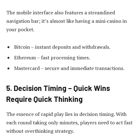
The mobile interface also features a streamlined
navigation bar; it’s almost like having a mini‑casino in
your pocket.
Bitcoin – instant deposits and withdrawals.
Ethereum – fast processing times.
Mastercard – secure and immediate transactions.
5. Decision Timing – Quick Wins
Require Quick Thinking
The essence of rapid play lies in decision timing. With
each round taking only minutes, players need to act fast
without overthinking strategy.