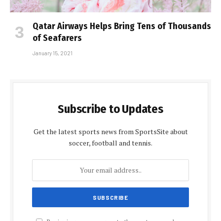
Qatar Airways Helps Bring Tens of Thousands
of Seafarers
January 15, 2021
Subscribe to Updates
Get the latest sports news from SportsSite about
soccer, football and tennis.