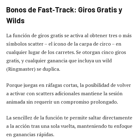
Bonos de Fast‑Track: Giros Gratis y
Wilds
La función de giros gratis se activa al obtener tres o más
símbolos scatter – el icono de la carpa de circo – en
cualquier lugar de los carretes. Se otorgan cinco giros
gratis, y cualquier ganancia que incluya un wild
(Ringmaster) se duplica.
Porque juegas en ráfagas cortas, la posibilidad de volver
a activar con scatters adicionales mantiene la sesión
animada sin requerir un compromiso prolongado.
La sencillez de la función te permite saltar directamente
a la acción tras una sola vuelta, manteniendo tu enfoque
en ganancias rápidas.