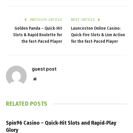
PREVIOUS ARTICLE
NEXT ARTICLE
Golden Panda – Quick‑Hit
Launceston Online Casino:
Slots & Rapid Roulette for
Quick‑Fire Slots & Live Action
the Fast‑Paced Player
for the Fast‑Paced Player
guest post
Website
RELATED
POSTS
Spin96 Casino – Quick‑Hit Slots and Rapid‑Play
Glory