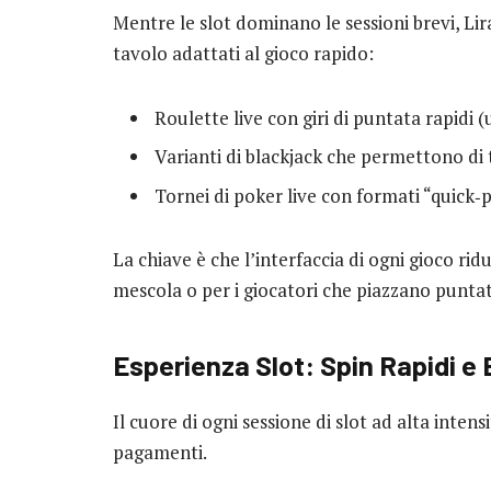
Mentre le slot dominano le sessioni brevi, Lir
tavolo adattati al gioco rapido:
Roulette live con giri di puntata rapidi (
Varianti di blackjack che permettono di 
Tornei di poker live con formati “quick‑
La chiave è che l’interfaccia di ogni gioco rid
mescola o per i giocatori che piazzano puntate 
Esperienza Slot: Spin Rapidi e
Il cuore di ogni sessione di slot ad alta intens
pagamenti.