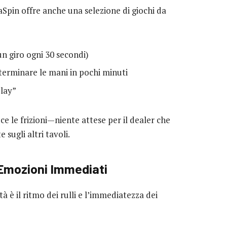
aSpin offre anche una selezione di giochi da
un giro ogni 30 secondi)
terminare le mani in pochi minuti
play”
uce le frizioni—niente attese per il dealer che
sugli altri tavoli.
 Emozioni Immediati
ità è il ritmo dei rulli e l’immediatezza dei