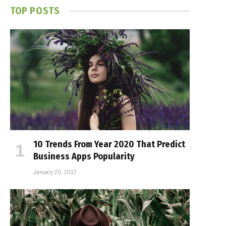
TOP POSTS
10 Trends From Year 2020 That Predict
Business Apps Popularity
January 20, 2021