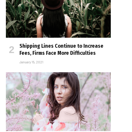
Shipping Lines Continue to Increase
Fees, Firms Face More Difficulties
January 15, 2021