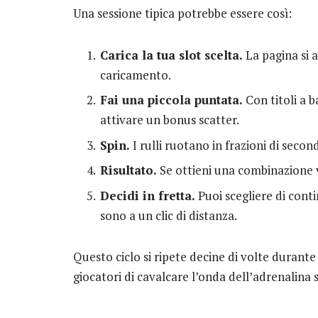
Una sessione tipica potrebbe essere così:
Carica la tua slot scelta.
La pagina si 
caricamento.
Fai una piccola puntata.
Con titoli a 
attivare un bonus scatter.
Spin.
I rulli ruotano in frazioni di sec
Risultato.
Se ottieni una combinazione v
Decidi in fretta.
Puoi scegliere di cont
sono a un clic di distanza.
Questo ciclo si ripete decine di volte durant
giocatori di cavalcare l’onda dell’adrenalina s