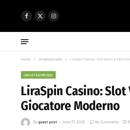
Facebook
X
Instagram
(Twitter)
Home
»
Uncategorized
»
LiraSpin Casino: Slot Veloci e Vittorie
UNCATEGORIZED
LiraSpin Casino: Slot 
Giocatore Moderno
By
guest post
June 27, 2026
No Comments
8