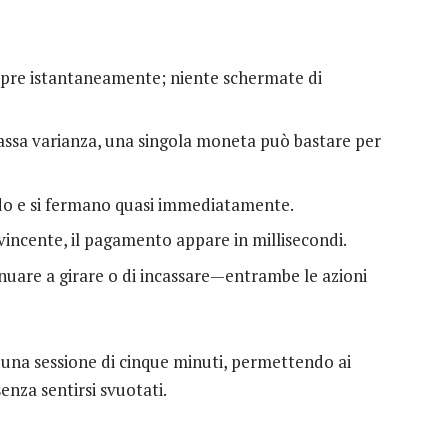
apre istantaneamente; niente schermate di
bassa varianza, una singola moneta può bastare per
ondo e si fermano quasi immediatamente.
incente, il pagamento appare in millisecondi.
inuare a girare o di incassare—entrambe le azioni
e una sessione di cinque minuti, permettendo ai
enza sentirsi svuotati.