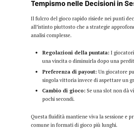
Tempismo nelle Decisioni in Se
Il fulcro del gioco rapido risiede nei punti dec
all’istinto piuttosto che a strategie approf
analisi complesse.
Regolazioni della puntata:
I giocato
una vincita o diminuirla dopo una perdit
Preferenza di payout:
Un giocatore pu
singola vittoria invece di aspettare un 
Cambio di gioco:
Se una slot non dà vin
pochi secondi.
Questa fluidità mantiene viva la sessione e p
comune in formati di gioco più lunghi.