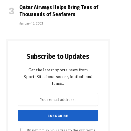
Qatar Airways Helps Bring Tens of
Thousands of Seafarers
January 15, 2021
Subscribe to Updates
Get the latest sports news from
SportsSite about soccer, football and
tennis.
By signing up, you agree to the our terms