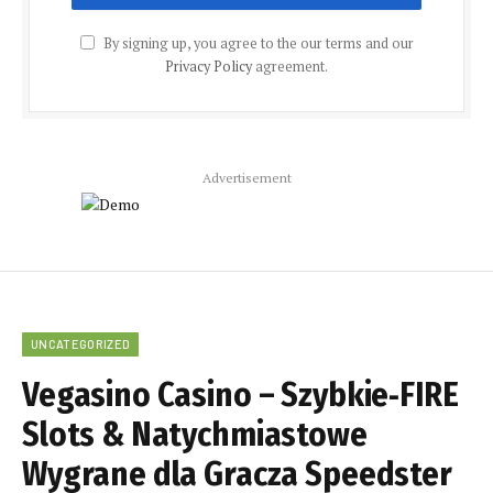
By signing up, you agree to the our terms and our
Privacy Policy
agreement.
Advertisement
UNCATEGORIZED
Vegasino Casino – Szybkie‑FIRE
Slots & Natychmiastowe
Wygrane dla Gracza Speedster