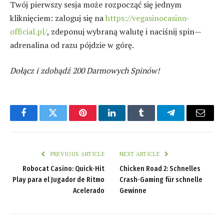
Twój pierwszy sesja może rozpocząć się jednym
kliknięciem: zaloguj się na
https://vegasinocasino-
official.pl/
, zdeponuj wybraną walutę i naciśnij spin—
adrenalina od razu pójdzie w górę.
Dołącz i zdobądź 200 Darmowych Spinów!
Facebook
Twitter
Pinterest
LinkedIn
Tumblr
Telegram
Email
PREVIOUS ARTICLE
NEXT ARTICLE
Robocat Casino: Quick‑Hit
Chicken Road 2: Schnelles
Play para el Jugador de Ritmo
Crash‑Gaming für schnelle
Acelerado
Gewinne