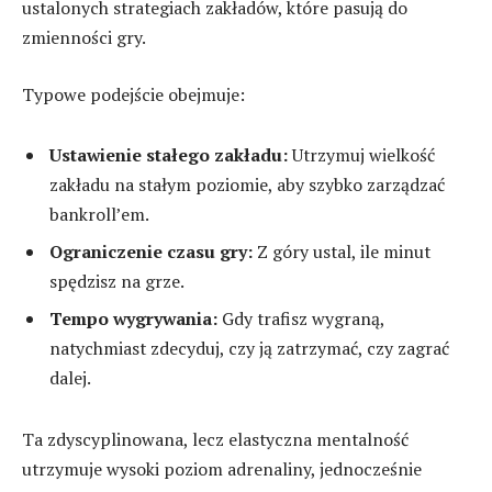
ustalonych strategiach zakładów, które pasują do
zmienności gry.
Typowe podejście obejmuje:
Ustawienie stałego zakładu:
Utrzymuj wielkość
zakładu na stałym poziomie, aby szybko zarządzać
bankroll’em.
Ograniczenie czasu gry:
Z góry ustal, ile minut
spędzisz na grze.
Tempo wygrywania:
Gdy trafisz wygraną,
natychmiast zdecyduj, czy ją zatrzymać, czy zagrać
dalej.
Ta zdyscyplinowana, lecz elastyczna mentalność
utrzymuje wysoki poziom adrenaliny, jednocześnie