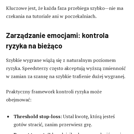
Kluczowe jest, że każda faza przebiega szybko—nie ma
czekania na tutoriale ani w poczekalniach.
Zarządzanie emocjami: kontrola
ryzyka na bieżąco
Szybkie wygrane wiążą się z naturalnym poziomem
ryzyka. Speedsterzy często akceptują wyższą zmienność
w zamian za szansę na szybkie trafienie dużej wygranej.
Praktyczny framework kontroli ryzyka może
obejmować:
Threshold stop‑loss:
Ustal kwotę, którą jesteś
gotów stracić, zanim przerwiesz grę.