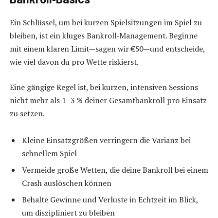
Ein Schlüssel, um bei kurzen Spielsitzungen im Spiel zu
bleiben, ist ein kluges Bankroll‑Management. Beginne
mit einem klaren Limit—sagen wir €50—und entscheide,
wie viel davon du pro Wette riskierst.
Eine gängige Regel ist, bei kurzen, intensiven Sessions
nicht mehr als 1–3 % deiner Gesamtbankroll pro Einsatz
zu setzen.
Kleine Einsatzgrößen verringern die Varianz bei
schnellem Spiel
Vermeide große Wetten, die deine Bankroll bei einem
Crash auslöschen können
Behalte Gewinne und Verluste in Echtzeit im Blick,
um diszipliniert zu bleiben