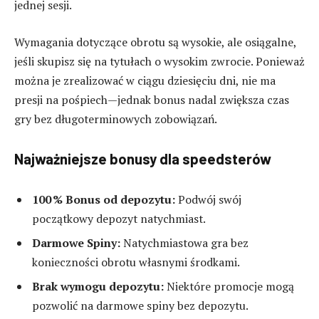
jednej sesji.
Wymagania dotyczące obrotu są wysokie, ale osiągalne,
jeśli skupisz się na tytułach o wysokim zwrocie. Ponieważ
można je zrealizować w ciągu dziesięciu dni, nie ma
presji na pośpiech—jednak bonus nadal zwiększa czas
gry bez długoterminowych zobowiązań.
Najważniejsze bonusy dla speedsterów
100 % Bonus od depozytu:
Podwój swój
początkowy depozyt natychmiast.
Darmowe Spiny:
Natychmiastowa gra bez
konieczności obrotu własnymi środkami.
Brak wymogu depozytu:
Niektóre promocje mogą
pozwolić na darmowe spiny bez depozytu.