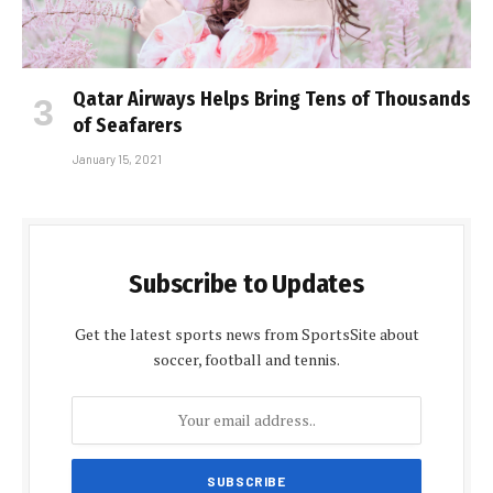
Qatar Airways Helps Bring Tens of Thousands
of Seafarers
January 15, 2021
Subscribe to Updates
Get the latest sports news from SportsSite about
soccer, football and tennis.