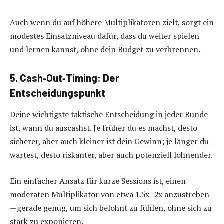
Auch wenn du auf höhere Multiplikatoren zielt, sorgt ein
modestes Einsatzniveau dafür, dass du weiter spielen
und lernen kannst, ohne dein Budget zu verbrennen.
5. Cash‑Out‑Timing: Der
Entscheidungspunkt
Deine wichtigste taktische Entscheidung in jeder Runde
ist, wann du auscashst. Je früher du es machst, desto
sicherer, aber auch kleiner ist dein Gewinn; je länger du
wartest, desto riskanter, aber auch potenziell lohnender.
Ein einfacher Ansatz für kurze Sessions ist, einen
moderaten Multiplikator von etwa 1.5x–2x anzustreben
—gerade genug, um sich belohnt zu fühlen, ohne sich zu
stark zu exponieren.