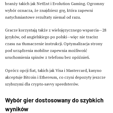
branży takich jak NetEnt i Evolution Gaming. Ogromny
wybór oznacza, że znajdziesz grę, która zapewni
natychmiastowe rezultaty niemal od razu.
Gracze korzystają także z wielojęzycznego wsparcia—28
języków, od angielskiego po polski—więc nie tracisz
czasu na tłumaczenie instrukcji. Optymalizacja strony
pod urządzenia mobilne zapewnia możliwość
uruchomienia spinów z telefonu bez opóźnień.
Oprócz opcji fiat, takich jak Visa i Mastercard, kasyno
akceptuje Bitcoin i Ethereum, co czyni depozyty jeszcze
szybszymi dla crypto‑savvy speedsterów.
Wybór gier dostosowany do szybkich
wyników