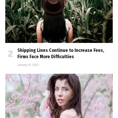
Shipping Lines Continue to Increase Fees,
Firms Face More Difficulties
January 15, 2021