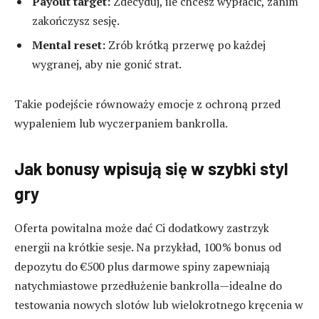
Payout target:
Zdecyduj, ile chcesz wypłacić, zanim
zakończysz sesję.
Mental reset:
Zrób krótką przerwę po każdej
wygranej, aby nie gonić strat.
Takie podejście równoważy emocje z ochroną przed
wypaleniem lub wyczerpaniem bankrolla.
Jak bonusy wpisują się w szybki styl
gry
Oferta powitalna może dać Ci dodatkowy zastrzyk
energii na krótkie sesje. Na przykład, 100 % bonus od
depozytu do €500 plus darmowe spiny zapewniają
natychmiastowe przedłużenie bankrolla—idealne do
testowania nowych slotów lub wielokrotnego kręcenia w