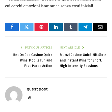
cui cerchi emozioni istantanee senza costi iniziali.
Facebook
Twitter
Pinterest
LinkedIn
Tumblr
Telegram
Email
PREVIOUS ARTICLE
NEXT ARTICLE
Bet On Red Casino: Quick
Frumzi Casino: Quick‑Hit Slots
Wins, Mobile Fun and
and Instant Wins for Short,
Fast‑Paced Action
High‑Intensity Sessions
guest post
Website