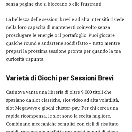
senza pagine che si bloccano o clic frustranti.
La bellezza delle sessioni brevi e ad alta intensità risiede
nella loro capacità di mantenerti coinvolto senza
prosciugare le energie o il portafoglio. Puoi giocare
qualche round e andartene soddisfatto – tutto mentre
prepari la prossima sessione pronta per quando la tua
curiosità rispunta.
Varietà di Giochi per Sessioni Brevi
Casinova vanta una libreria di oltre 9.000 titoli che
spaziano da slot classiche, slot video ad alta volatilità,
slot Megaways e giochi cluster-pay. Per chi cerca una
rapida ricompensa, le slot sono la scelta migliore.
Combinano meccaniche semplici con cicli di risultato
rapidi, rendendole perfette per pochi minuti di gioco.