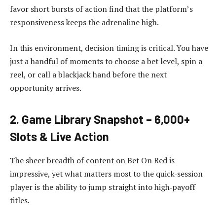
favor short bursts of action find that the platform’s
responsiveness keeps the adrenaline high.
In this environment, decision timing is critical. You have
just a handful of moments to choose a bet level, spin a
reel, or call a blackjack hand before the next
opportunity arrives.
2. Game Library Snapshot – 6,000+
Slots & Live Action
The sheer breadth of content on Bet On Red is
impressive, yet what matters most to the quick‑session
player is the ability to jump straight into high‑payoff
titles.