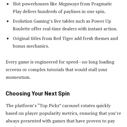
Slot powerhouses like
Megaways
from Pragmatic
Play deliver hundreds of paylines in one spin.
Evolution Gaming’s live tables such as Power Up
Roulette offer real‑time dealers with instant action.
Original titles from Red Tiger add fresh themes and
bonus mechanics.
Every game is engineered for speed—no long loading
screens or complex tutorials that would stall your
momentum.
Choosing Your Next Spin
The platform’s “Top Picks” carousel rotates quickly
based on player popularity metrics, ensuring that you’re
always presented with games that have proven to pay