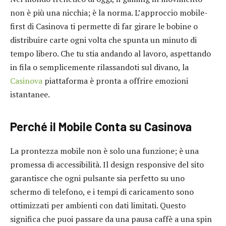
non è più una nicchia; è la norma. L’approccio mobile-
first di Casinova ti permette di far girare le bobine o
distribuire carte ogni volta che spunta un minuto di
tempo libero. Che tu stia andando al lavoro, aspettando
in fila o semplicemente rilassandoti sul divano, la
Casinova
piattaforma è pronta a offrire emozioni
istantanee.
Perché il Mobile Conta su Casinova
La prontezza mobile non è solo una funzione; è una
promessa di accessibilità. Il design responsive del sito
garantisce che ogni pulsante sia perfetto su uno
schermo di telefono, e i tempi di caricamento sono
ottimizzati per ambienti con dati limitati. Questo
significa che puoi passare da una pausa caffè a una spin