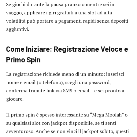
Se giochi durante la pausa pranzo o mentre sei in
viaggio, applicare i giri gratuiti a una slot ad alta
volatilità può portare a pagamenti rapidi senza depositi
aggiuntivi.
Come Iniziare: Registrazione Veloce e
Primo Spin
La registrazione richiede meno di un minuto: inserisci
nome e email (o telefono), scegli una password,
conferma tramite link via SMS o email – e sei pronto a
giocare.
Il primo spin è spesso interessante su “Mega Moolah” o
su qualsiasi slot con jackpot disponibile, se ti senti
avventuroso. Anche se non vinci il jackpot subito, questi