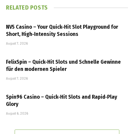
RELATED
POSTS
NV5 Casino – Your Quick‑Hit Slot Playground for
Short, High‑Intensity Sessions
August 7, 2026
FelixSpin – Quick‑Hit Slots und Schnelle Gewinne
für den modernen Spieler
August 7, 2026
Spin96 Casino – Quick‑Hit Slots and Rapid‑Play
Glory
August 6, 2026