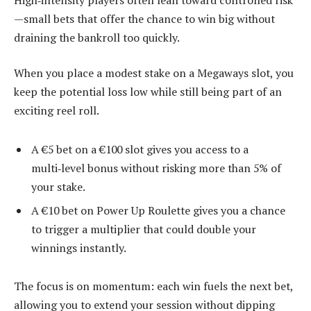
—small bets that offer the chance to win big without
draining the bankroll too quickly.
When you place a modest stake on a Megaways slot, you
keep the potential loss low while still being part of an
exciting reel roll.
A €5 bet on a €100 slot gives you access to a
multi‑level bonus without risking more than 5% of
your stake.
A €10 bet on Power Up Roulette gives you a chance
to trigger a multiplier that could double your
winnings instantly.
The focus is on momentum: each win fuels the next bet,
allowing you to extend your session without dipping