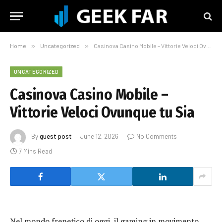
Home
»
Uncategorized
»
Casinova Casino Mobile – Vittorie Veloci Ovunque tu Sia
UNCATEGORIZED
Casinova Casino Mobile –
Vittorie Veloci Ovunque tu Sia
By
guest post
June 12, 2026
No Comments
7 Mins Read
Nel mondo frenetico di oggi, il gaming in movimento