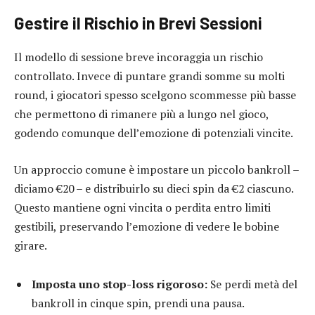
Gestire il Rischio in Brevi Sessioni
Il modello di sessione breve incoraggia un rischio
controllato. Invece di puntare grandi somme su molti
round, i giocatori spesso scelgono scommesse più basse
che permettono di rimanere più a lungo nel gioco,
godendo comunque dell’emozione di potenziali vincite.
Un approccio comune è impostare un piccolo bankroll –
diciamo €20 – e distribuirlo su dieci spin da €2 ciascuno.
Questo mantiene ogni vincita o perdita entro limiti
gestibili, preservando l’emozione di vedere le bobine
girare.
Imposta uno stop-loss rigoroso:
Se perdi metà del
bankroll in cinque spin, prendi una pausa.