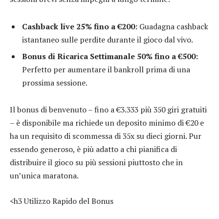
Cashback live 25% fino a €200:
Guadagna cashback
istantaneo sulle perdite durante il gioco dal vivo.
Bonus di Ricarica Settimanale 50% fino a €500:
Perfetto per aumentare il bankroll prima di una
prossima sessione.
Il bonus di benvenuto – fino a €3.333 più 350 giri gratuiti
– è disponibile ma richiede un deposito minimo di €20 e
ha un requisito di scommessa di 35x su dieci giorni. Pur
essendo generoso, è più adatto a chi pianifica di
distribuire il gioco su più sessioni piuttosto che in
un’unica maratona.
<h3 Utilizzo Rapido del Bonus