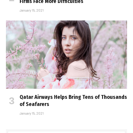
Firms Face More Difficulties
January 15, 2021
Qatar Airways Helps Bring Tens of Thousands
of Seafarers
January 15, 2021