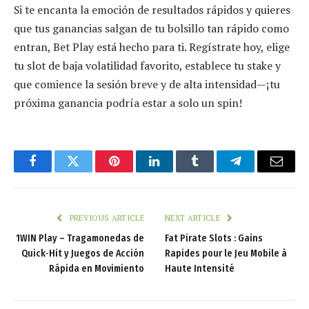
Si te encanta la emoción de resultados rápidos y quieres
que tus ganancias salgan de tu bolsillo tan rápido como
entran, Bet Play está hecho para ti. Regístrate hoy, elige
tu slot de baja volatilidad favorito, establece tu stake y
que comience la sesión breve y de alta intensidad—¡tu
próxima ganancia podría estar a solo un spin!
Facebook
Twitter
Pinterest
LinkedIn
Tumblr
Telegram
Email
PREVIOUS ARTICLE
NEXT ARTICLE
1WIN Play – Tragamonedas de
Fat Pirate Slots : Gains
Quick‑Hit y Juegos de Acción
Rapides pour le Jeu Mobile à
Rápida en Movimiento
Haute Intensité