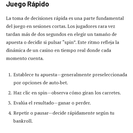
Juego Rápido
La toma de decisiones rápida es una parte fundamental
del juego en sesiones cortas. Los jugadores rara vez
tardan más de dos segundos en elegir un tamaño de
apuesta o decidir si pulsar “spin”. Este ritmo refleja la
dinámica de un casino en tiempo real donde cada
momento cuenta.
Establece tu apuesta—generalmente preseleccionada
por opciones de auto‑bet.
Haz clic en spin—observa cómo giran los carretes.
Evalúa el resultado—ganar o perder.
Repetir o pausar—decide rápidamente según tu
bankroll.