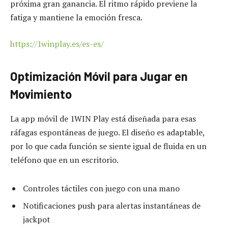
próxima gran ganancia. El ritmo rápido previene la
fatiga y mantiene la emoción fresca.
https://1winplay.es/es-es/
Optimización Móvil para Jugar en
Movimiento
La app móvil de 1WIN Play está diseñada para esas
ráfagas espontáneas de juego. El diseño es adaptable,
por lo que cada función se siente igual de fluida en un
teléfono que en un escritorio.
Controles táctiles con juego con una mano
Notificaciones push para alertas instantáneas de
jackpot