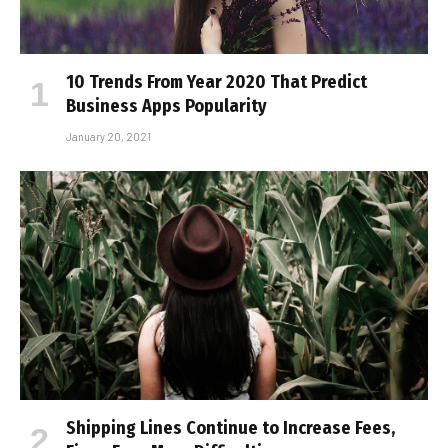
10 Trends From Year 2020 That Predict
Business Apps Popularity
January 20, 2021
Shipping Lines Continue to Increase Fees,