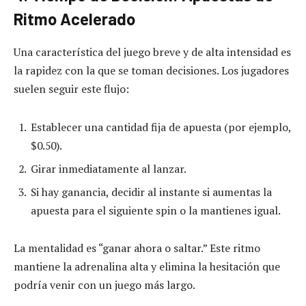
Ritmo Acelerado
Una característica del juego breve y de alta intensidad es
la rapidez con la que se toman decisiones. Los jugadores
suelen seguir este flujo:
Establecer una cantidad fija de apuesta (por ejemplo,
$0.50).
Girar inmediatamente al lanzar.
Si hay ganancia, decidir al instante si aumentas la
apuesta para el siguiente spin o la mantienes igual.
La mentalidad es “ganar ahora o saltar.” Este ritmo
mantiene la adrenalina alta y elimina la hesitación que
podría venir con un juego más largo.