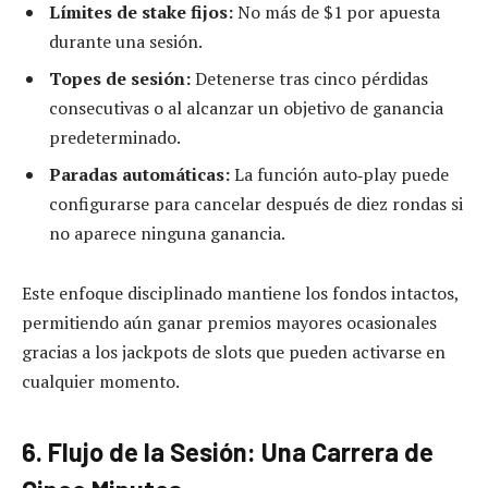
Límites de stake fijos:
No más de $1 por apuesta
durante una sesión.
Topes de sesión:
Detenerse tras cinco pérdidas
consecutivas o al alcanzar un objetivo de ganancia
predeterminado.
Paradas automáticas:
La función auto‑play puede
configurarse para cancelar después de diez rondas si
no aparece ninguna ganancia.
Este enfoque disciplinado mantiene los fondos intactos,
permitiendo aún ganar premios mayores ocasionales
gracias a los jackpots de slots que pueden activarse en
cualquier momento.
6. Flujo de la Sesión: Una Carrera de