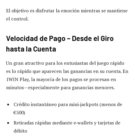
El objetivo es disfrutar la emoción mientras se mantiene
el control.
Velocidad de Pago – Desde el Giro
hasta la Cuenta
Un gran atractivo para los entusiastas del juego rápido
es lo rápido que aparecen las ganancias en su cuenta. En
1WIN Play, la mayoría de los pagos se procesan en
minutos—especialmente para ganancias menores.
Crédito instantáneo para mini‑jackpots (menos de
€500)
Retiradas rápidas mediante e‑wallets y tarjetas de
débito