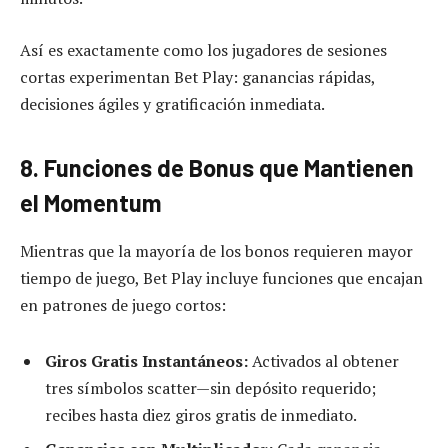
Así es exactamente como los jugadores de sesiones
cortas experimentan Bet Play: ganancias rápidas,
decisiones ágiles y gratificación inmediata.
8. Funciones de Bonus que Mantienen
el Momentum
Mientras que la mayoría de los bonos requieren mayor
tiempo de juego, Bet Play incluye funciones que encajan
en patrones de juego cortos:
Giros Gratis Instantáneos:
Activados al obtener
tres símbolos scatter—sin depósito requerido;
recibes hasta diez giros gratis de inmediato.