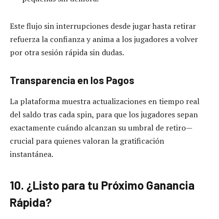
Este flujo sin interrupciones desde jugar hasta retirar
refuerza la confianza y anima a los jugadores a volver
por otra sesión rápida sin dudas.
Transparencia en los Pagos
La plataforma muestra actualizaciones en tiempo real
del saldo tras cada spin, para que los jugadores sepan
exactamente cuándo alcanzan su umbral de retiro—
crucial para quienes valoran la gratificación
instantánea.
10. ¿Listo para tu Próximo Ganancia
Rápida?