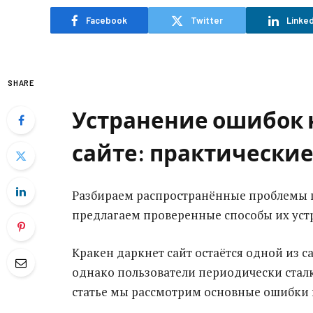
Facebook
Twitter
Linked
SHARE
Устранение ошибок 
сайте: практически
Разбираем распространённые проблемы п
предлагаем проверенные способы их уст
Кракен даркнет сайт остаётся одной из 
однако пользователи периодически сталк
статье мы рассмотрим основные ошибки 