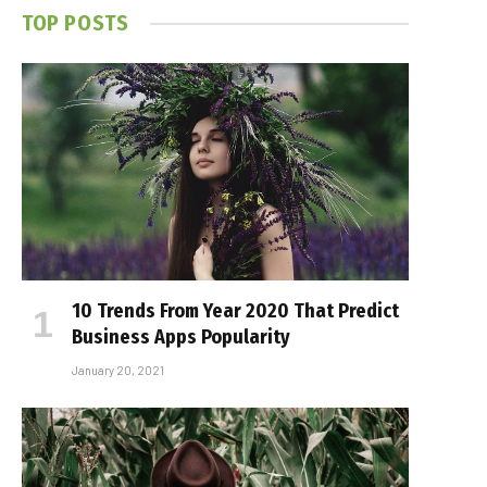
TOP POSTS
10 Trends From Year 2020 That Predict
Business Apps Popularity
January 20, 2021