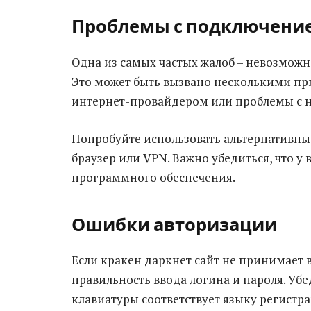
Проблемы с подключени
Одна из самых частых жалоб – невозможн
Это может быть вызвано несколькими пр
интернет-провайдером или проблемы с н
Попробуйте использовать альтернативны
браузер или VPN. Важно убедиться, что у 
программного обеспечения.
Ошибки авторизации
Если кракен даркнет сайт не принимает 
правильность ввода логина и пароля. Убе
клавиатуры соответствует языку регистр