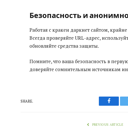
Безопасность и анонимн
Работая с кракен даркнет сайтом, крайн
Всегда проверяйте URL-адрес, используй
обновляйте средства защиты.
Помните, что ваша безопасность в первую
доверяйте сомнительным источникам ин
SHARE.
Faceboo
PREVIOUS ARTICLE