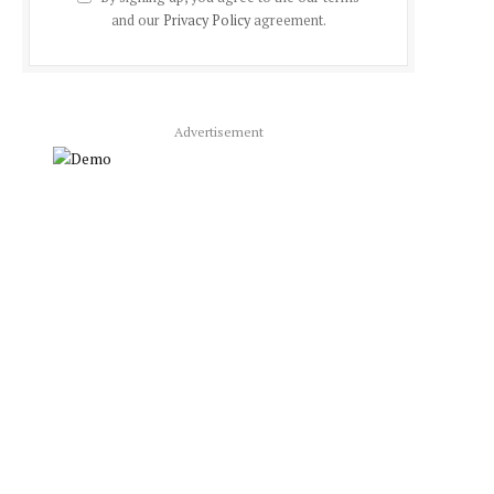
and our
Privacy Policy
agreement.
Advertisement