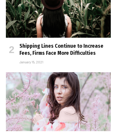
Shipping Lines Continue to Increase
Fees, Firms Face More Difficulties
January 15, 2021