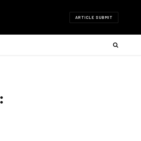
ARTICLE SUBMIT
: