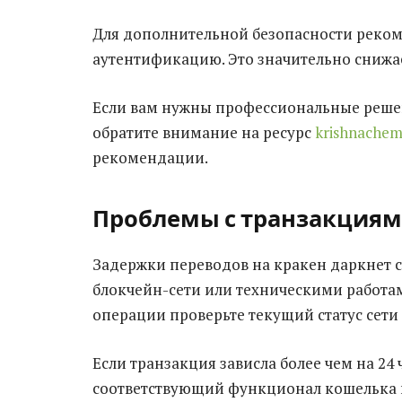
Для дополнительной безопасности реком
аутентификацию. Это значительно снижае
Если вам нужны профессиональные реше
обратите внимание на ресурс
krishnachem
рекомендации.
Проблемы с транзакция
Задержки переводов на кракен даркнет с
блокчейн-сети или техническими работа
операции проверьте текущий статус сет
Если транзакция зависла более чем на 24 
соответствующий функционал кошелька и