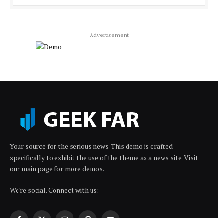
Advertisement
Your source for the serious news. This demo is crafted
specifically to exhibit the use of the theme as a news site. Visit
our main page for more demos.
We're social. Connect with us: