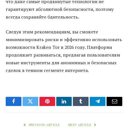
что даже самые продвинутые технологии не
гарантируют абсолютной безопасности, поэтому
всегда сохраняйте бдительность.
Следуя этим рекомендациям, вы сможете
минимизировать риски и эффективно использовать
возможности Kraken Tor в 2026 году. Платформа
продолжает развиваться, предлагая пользователям
новые инструменты для анонимных и безопасных
сделок в темном сегменте интернета.
Facebook
Twitter
Pinterest
LinkedIn
Tumblr
Telegram
Email
PREVIOUS ARTICLE
NEXT ARTICLE