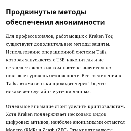
Продвинутые методы
обеспечения анонимности
Для профессионалов, работающих с Kraken Tor,
существуют дополнительные методы защиты.
Использование операционной системы Tails,
которая запускается с USB-накопителя и не
оставляет следов на компьютере, значительно
повышает уровень безопасности. Все соединения в
Tails автоматически проходят через Tor, что
исключает случайные утечки данных.
Отдельное внимание стоит уделить криптовалютам.
Хотя Kraken поддерживает несколько видов
цифровых активов, наиболее анонимными остаются
Monero (XMR) и Zcash (ZEC). Эти криптовалюты