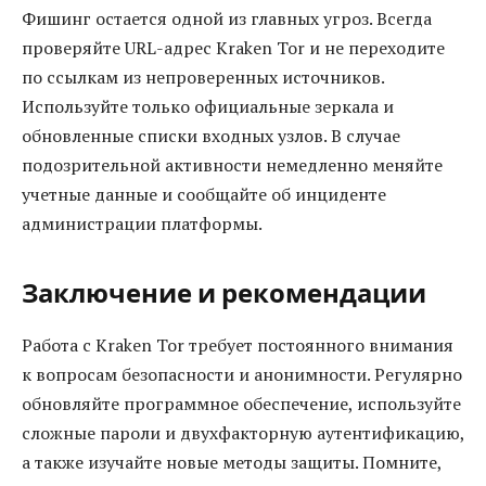
Фишинг остается одной из главных угроз. Всегда
проверяйте URL-адрес Kraken Tor и не переходите
по ссылкам из непроверенных источников.
Используйте только официальные зеркала и
обновленные списки входных узлов. В случае
подозрительной активности немедленно меняйте
учетные данные и сообщайте об инциденте
администрации платформы.
Заключение и рекомендации
Работа с Kraken Tor требует постоянного внимания
к вопросам безопасности и анонимности. Регулярно
обновляйте программное обеспечение, используйте
сложные пароли и двухфакторную аутентификацию,
а также изучайте новые методы защиты. Помните,