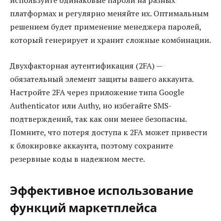
используйте одинаковые пароли на разных
платформах и регулярно меняйте их. Оптимальным
решением будет применение менеджера паролей,
который генерирует и хранит сложные комбинации.
Двухфакторная аутентификация (2FA) —
обязательный элемент защиты вашего аккаунта.
Настройте 2FA через приложение типа Google
Authenticator или Authy, но избегайте SMS-
подтверждений, так как они менее безопасны.
Помните, что потеря доступа к 2FA может привести
к блокировке аккаунта, поэтому сохраните
резервные коды в надежном месте.
Эффективное использование
функций маркетплейса