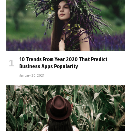
10 Trends From Year 2020 That Predict
Business Apps Popularity
January 20, 2021