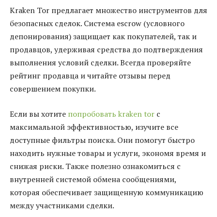
Kraken Tor предлагает множество инструментов для
безопасных сделок. Система escrow (условного
депонирования) защищает как покупателей, так и
продавцов, удерживая средства до подтверждения
выполнения условий сделки. Всегда проверяйте
рейтинг продавца и читайте отзывы перед
совершением покупки.
Если вы хотите
попробовать kraken tor
с
максимальной эффективностью, изучите все
доступные фильтры поиска. Они помогут быстро
находить нужные товары и услуги, экономя время и
снижая риски. Также полезно ознакомиться с
внутренней системой обмена сообщениями,
которая обеспечивает защищенную коммуникацию
между участниками сделки.