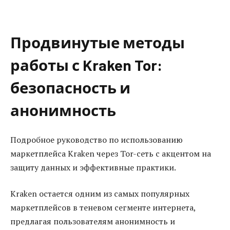
Продвинутые методы
работы с Kraken Tor:
безопасность и
анонимность
Подробное руководство по использованию
маркетплейса Kraken через Tor-сеть с акцентом на
защиту данных и эффективные практики.
Kraken остается одним из самых популярных
маркетплейсов в теневом сегменте интернета,
предлагая пользователям анонимность и