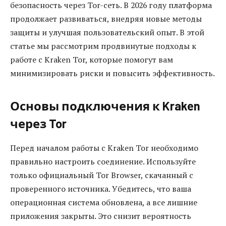
безопасность через Tor-сеть. В 2026 году платформа
продолжает развиваться, внедряя новые методы
защиты и улучшая пользовательский опыт. В этой
статье мы рассмотрим продвинутые подходы к
работе с Kraken Tor, которые помогут вам
минимизировать риски и повысить эффективность.
Основы подключения к Kraken
через Tor
Перед началом работы с Kraken Tor необходимо
правильно настроить соединение. Используйте
только официальный Tor Browser, скачанный с
проверенного источника. Убедитесь, что ваша
операционная система обновлена, а все лишние
приложения закрыты. Это снизит вероятность