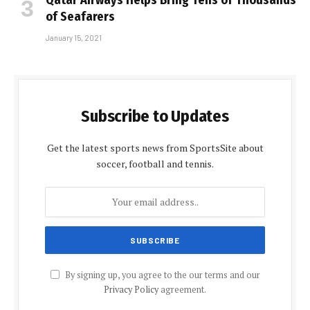
of Seafarers
January 15, 2021
Subscribe to Updates
Get the latest sports news from SportsSite about
soccer, football and tennis.
By signing up, you agree to the our terms and our
Privacy Policy
agreement.