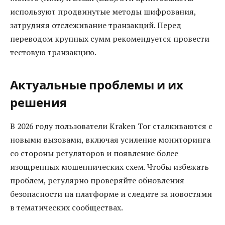
используют продвинутые методы шифрования,
затрудняя отслеживание транзакций. Перед
переводом крупных сумм рекомендуется провести
тестовую транзакцию.
Актуальные проблемы и их
решения
В 2026 году пользователи Kraken Tor сталкиваются с
новыми вызовами, включая усиление мониторинга
со стороны регуляторов и появление более
изощренных мошеннических схем. Чтобы избежать
проблем, регулярно проверяйте обновления
безопасности на платформе и следите за новостями
в тематических сообществах.