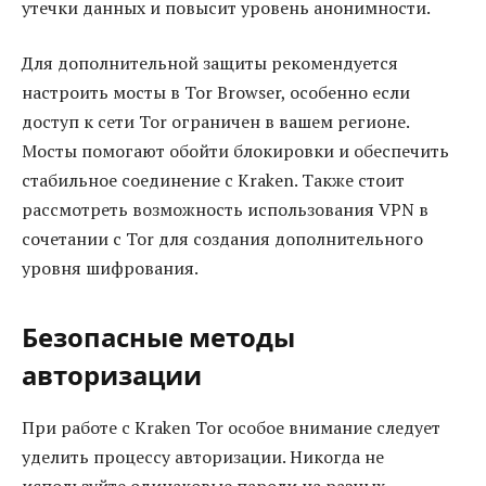
утечки данных и повысит уровень анонимности.
Для дополнительной защиты рекомендуется
настроить мосты в Tor Browser, особенно если
доступ к сети Tor ограничен в вашем регионе.
Мосты помогают обойти блокировки и обеспечить
стабильное соединение с Kraken. Также стоит
рассмотреть возможность использования VPN в
сочетании с Tor для создания дополнительного
уровня шифрования.
Безопасные методы
авторизации
При работе с Kraken Tor особое внимание следует
уделить процессу авторизации. Никогда не