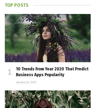
TOP POSTS
10 Trends From Year 2020 That Predict
Business Apps Popularity
January 20, 2021