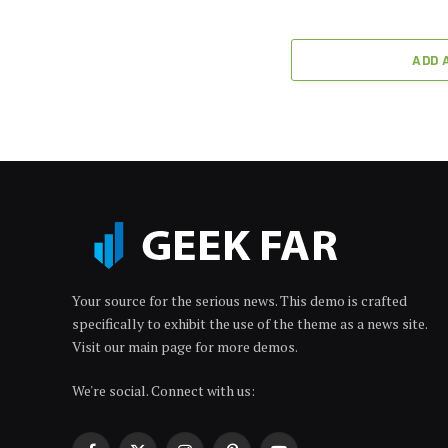
ADD 
Your source for the serious news. This demo is crafted
specifically to exhibit the use of the theme as a news site.
Visit our main page for more demos.
We're social. Connect with us: