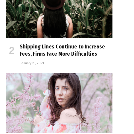
Shipping Lines Continue to Increase
Fees, Firms Face More Difficulties
January 15, 2021