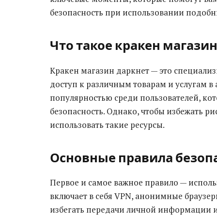
безопасность при использовании подобн
Что такое кракен магази
Кракен магазин даркнет — это специализ
доступ к различным товарам и услугам в
популярностью среди пользователей, ко
безопасность. Однако, чтобы избежать ри
использовать такие ресурсы.
Основные правила безоп
Первое и самое важное правило — исполь
включает в себя VPN, анонимные браузе
избегать передачи личной информации и