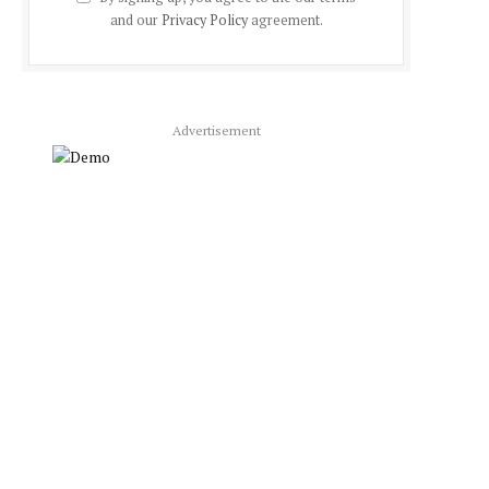
and our
Privacy Policy
agreement.
Advertisement