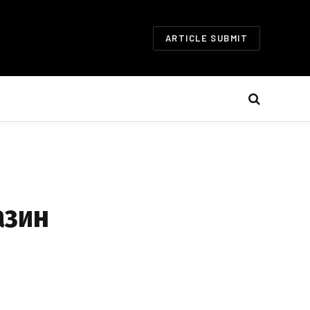
ARTICLE SUBMIT
азин