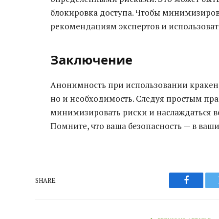
блокировка доступа. Чтобы минимизирова
рекомендациям экспертов и использоват
Заключение
Анонимность при использовании кракен м
но и необходимость. Следуя простым пра
минимизировать риски и наслаждаться 
Помните, что ваша безопасность — в ваши
SHARE.
Faceboo